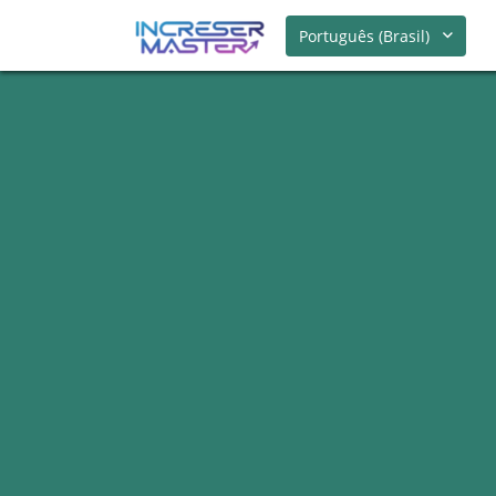
Português (Brasil)