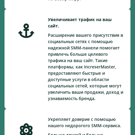
Увеличивает трафик на ваш
сайт.
Расширение вашего присутствия в
социальных сетях с помощью
надежной SMM-панели помогает
привлечь больше целевого
трафика на ваш сайт. Такие
платформы, как IncreserMaster,
предоставляют быстрые и
доступные услуги в области
социальных сетей, которые могут
увеличить ваши продажи, доход и
узнаваемость бренда.
Укрепляет доверие с помощью
нашего недорогого SMM-сервиса.
Больше друзей и больше