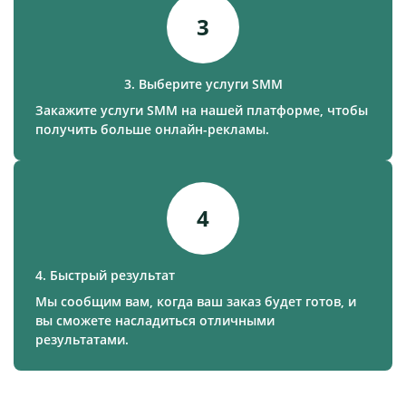
3
3. Выберите услуги SMM
Закажите услуги SMM на нашей платформе, чтобы
получить больше онлайн-рекламы.
4
4. Быстрый результат
Мы сообщим вам, когда ваш заказ будет готов, и
вы сможете насладиться отличными
результатами.