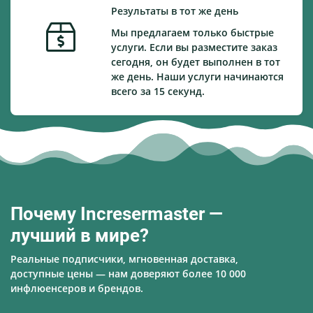
Результаты в тот же день
Мы предлагаем только быстрые
услуги. Если вы разместите заказ
сегодня, он будет выполнен в тот
же день. Наши услуги начинаются
всего за 15 секунд.
Почему Incresermaster —
лучший в мире?
Реальные подписчики, мгновенная доставка,
доступные цены — нам доверяют более 10 000
инфлюенсеров и брендов.