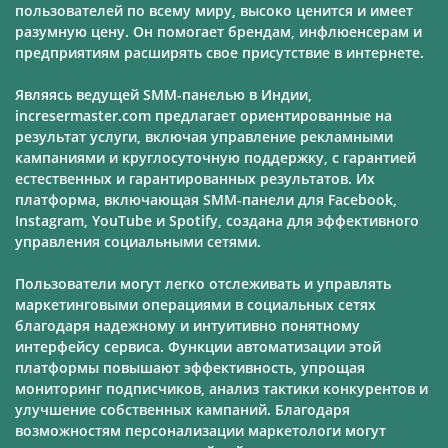
пользователей по всему миру, высоко ценится и имеет
разумную цену. Он помогает брендам, инфлюенсерам и
предприятиям расширять свое присутствие в интернете.
Являясь ведущей SMM-панелью в Индии,
incresermaster.com предлагает ориентированные на
результат услуги, включая управление рекламными
кампаниями и круглосуточную поддержку, с гарантией
естественных и гарантированных результатов. Их
платформа, включающая SMM-панели для Facebook,
Instagram, YouTube и Spotify, создана для эффективного
управления социальными сетями.
Пользователи могут легко отслеживать и управлять
маркетинговыми операциями в социальных сетях
благодаря надежному и интуитивно понятному
интерфейсу сервиса. Функции автоматизации этой
платформы повышают эффективность, упрощая
мониторинг подписчиков, анализ тактики конкурентов и
улучшение собственных кампаний. Благодаря
возможностям персонализации маркетологи могут