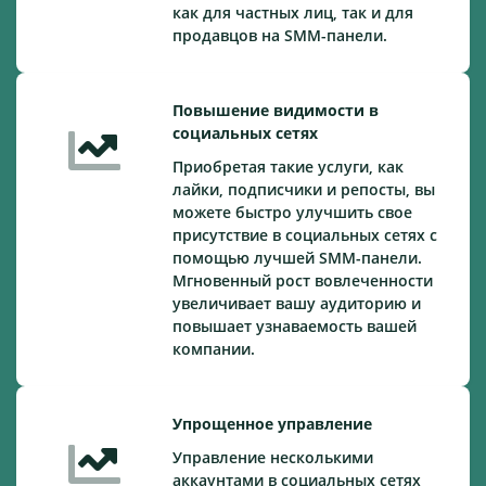
как для частных лиц, так и для
продавцов на SMM-панели.
Повышение видимости в
социальных сетях
Приобретая такие услуги, как
лайки, подписчики и репосты, вы
можете быстро улучшить свое
присутствие в социальных сетях с
помощью лучшей SMM-панели.
Мгновенный рост вовлеченности
увеличивает вашу аудиторию и
повышает узнаваемость вашей
компании.
Упрощенное управление
Управление несколькими
аккаунтами в социальных сетях