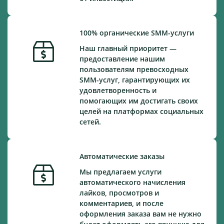
100% органические SMM-услуги
Наш главный приоритет —
предоставление нашим
пользователям превосходных
SMM-услуг, гарантирующих их
удовлетворенность и
помогающих им достигать своих
целей на платформах социальных
сетей.
Автоматические заказы
Мы предлагаем услуги
автоматического начисления
лайков, просмотров и
комментариев, и после
оформления заказа вам не нужно