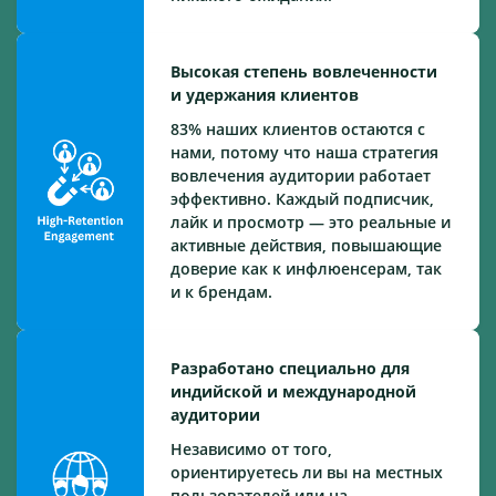
Высокая степень вовлеченности
и удержания клиентов
83% наших клиентов остаются с
нами, потому что наша стратегия
вовлечения аудитории работает
эффективно. Каждый подписчик,
лайк и просмотр — это реальные и
активные действия, повышающие
доверие как к инфлюенсерам, так
и к брендам.
Разработано специально для
индийской и международной
аудитории
Независимо от того,
ориентируетесь ли вы на местных
пользователей или на