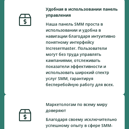
Удобная в использовании панель
управления
Наша панель SMM проста в
использовании и удобна в
навигации благодаря интуитивно
понятному интерфейсу
Incresermaster. Пользователи
могут без труда управлять
кампаниями, отслеживать
показатели эффективности и
использовать широкий спектр
услуг SMM, гарантируя
бесперебойную работу для всех.
Маркетологам по всему миру
доверяют
Благодаря своему исключительно
успешному опыту в сфере SMM-