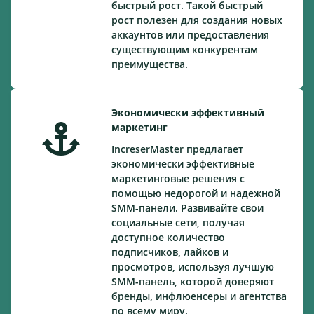
быстрый рост. Такой быстрый
рост полезен для создания новых
аккаунтов или предоставления
существующим конкурентам
преимущества.
Экономически эффективный
маркетинг
IncreserMaster предлагает
экономически эффективные
маркетинговые решения с
помощью недорогой и надежной
SMM-панели. Развивайте свои
социальные сети, получая
доступное количество
подписчиков, лайков и
просмотров, используя лучшую
SMM-панель, которой доверяют
бренды, инфлюенсеры и агентства
по всему миру.