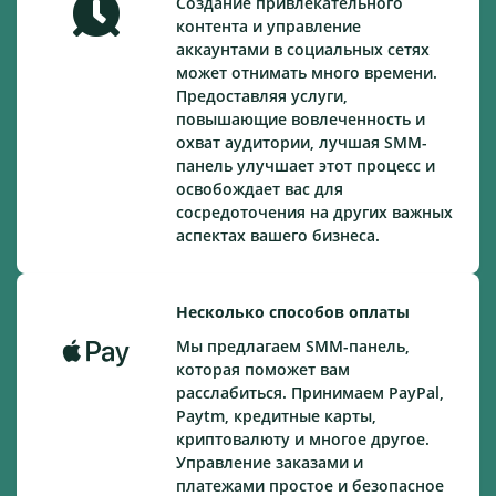
Создание привлекательного
контента и управление
аккаунтами в социальных сетях
может отнимать много времени.
Предоставляя услуги,
повышающие вовлеченность и
охват аудитории, лучшая SMM-
панель улучшает этот процесс и
освобождает вас для
сосредоточения на других важных
аспектах вашего бизнеса.
Несколько способов оплаты
Мы предлагаем SMM-панель,
которая поможет вам
расслабиться. Принимаем PayPal,
Paytm, кредитные карты,
криптовалюту и многое другое.
Управление заказами и
платежами простое и безопасное