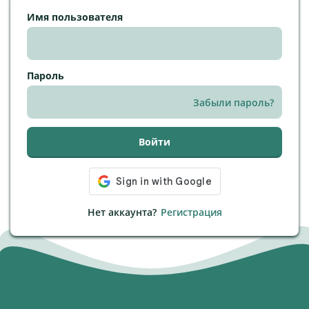
Имя пользователя
Пароль
Забыли пароль?
Войти
Нет аккаунта?
Регистрация