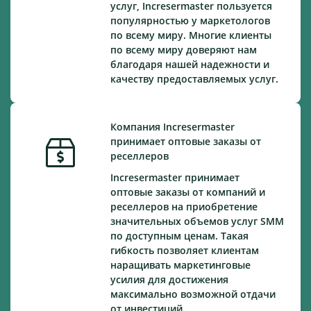
услуг, Incresermaster пользуется
популярностью у маркетологов
по всему миру. Многие клиенты
по всему миру доверяют нам
благодаря нашей надежности и
качеству предоставляемых услуг.
Компания Incresermaster
принимает оптовые заказы от
реселлеров
Incresermaster принимает
оптовые заказы от компаний и
реселлеров на приобретение
значительных объемов услуг SMM
по доступным ценам. Такая
гибкость позволяет клиентам
наращивать маркетинговые
усилия для достижения
максимально возможной отдачи
от инвестиций.