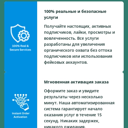
100% реальные и безопасные
услуги
Получайте настоящих, активных
подписчиков, лайки, просмотры и
вовлеченность. Все услуги
разработаны для увеличения
органического охвата без оттока
подписчиков или использования
фейковых аккаунтов.
Мгновенная активация заказа
Оформите заказ и увидите
результаты через несколько
минут. Наша автоматизированная
система гарантирует начало
оказания услуг в течение 15
секунд. Никаких задержек,
никакого ожидания.