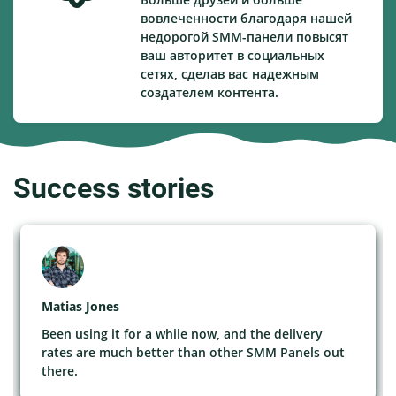
вовлеченности благодаря нашей
недорогой SMM-панели повысят
ваш авторитет в социальных
сетях, сделав вас надежным
создателем контента.
Success stories
Matias Jones
Been using it for a while now, and the delivery
rates are much better than other SMM Panels out
there.