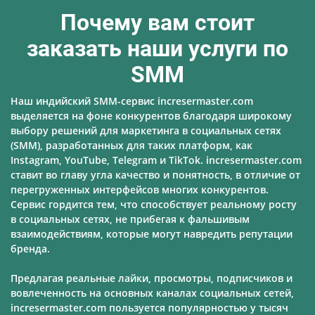
Почему вам стоит
заказать наши услуги по
SMM
Наш индийский SMM-сервис incresermaster.com
выделяется на фоне конкурентов благодаря широкому
выбору решений для маркетинга в социальных сетях
(SMM), разработанных для таких платформ, как
Instagram, YouTube, Telegram и TikTok. incresermaster.com
ставит во главу угла качество и понятность, в отличие от
перегруженных интерфейсов многих конкурентов.
Сервис гордится тем, что способствует реальному росту
в социальных сетях, не прибегая к фальшивым
взаимодействиям, которые могут навредить репутации
бренда.
Предлагая реальные лайки, просмотры, подписчиков и
вовлеченность на основных каналах социальных сетей,
incresermaster.com пользуется популярностью у тысяч