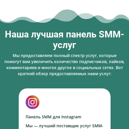
Наша лучшая панель SMM-
услуг
Мы предоставляем полный спектр услуг, которые
помогут вам увеличить количество подписчиков, лайков,
комментариев и многое другое в социальных сетях. Вот
краткий обзор предоставляемых нами услуг:
Панель SMM для Instagram
П
Мы — лучший поставщик услуг SMM-
М