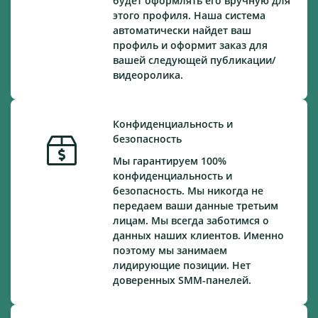
будет оформлять его вручную для
этого профиля. Наша система
автоматически найдет ваш
профиль и оформит заказ для
вашей следующей публикации/
видеоролика.
Конфиденциальность и
безопасность
Мы гарантируем 100%
конфиденциальность и
безопасность. Мы никогда не
передаем ваши данные третьим
лицам. Мы всегда заботимся о
данных наших клиентов. Именно
поэтому мы занимаем
лидирующие позиции. Нет
доверенных SMM-панелей.