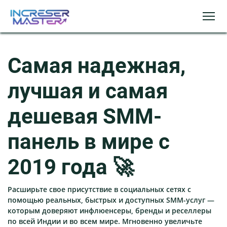
Самая надежная,
лучшая и самая
дешевая SMM-
панель в мире с
2019 года 🚀
Расширьте свое присутствие в социальных сетях с
помощью реальных, быстрых и доступных SMM-услуг —
которым доверяют инфлюенсеры, бренды и реселлеры
по всей Индии и во всем мире. Мгновенно увеличьте