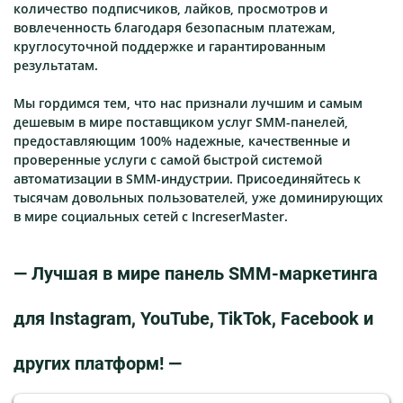
количество подписчиков, лайков, просмотров и
вовлеченность благодаря безопасным платежам,
круглосуточной поддержке и гарантированным
результатам.
Мы гордимся тем, что нас признали лучшим и самым
дешевым в мире поставщиком услуг SMM-панелей,
предоставляющим 100% надежные, качественные и
проверенные услуги с самой быстрой системой
автоматизации в SMM-индустрии. Присоединяйтесь к
тысячам довольных пользователей, уже доминирующих
в мире социальных сетей с IncreserMaster.
— Лучшая в мире панель SMM-маркетинга
для Instagram, YouTube, TikTok, Facebook и
других платформ! —