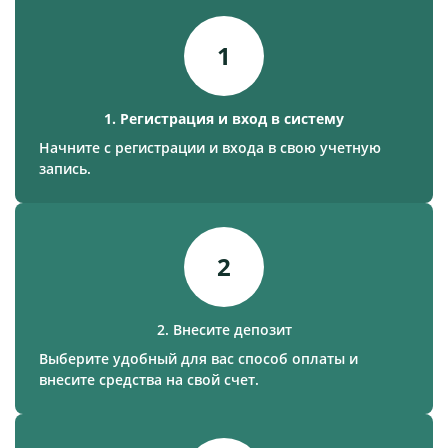
1
1. Регистрация и вход в систему
Начните с регистрации и входа в свою учетную
запись.
2
2. Внесите депозит
Выберите удобный для вас способ оплаты и
внесите средства на свой счет.