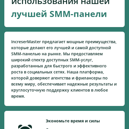
использования нашей
лучшей SMM-панели
IncreserMaster предлагает мощные преимущества,
которые делают его лучшей и самой доступной
SMM-панелью на рынке. Мы предоставляем
широкий спектр доступных SMM-услуг,
разработанных для быстрого и эффективного
роста в социальных сетях. Наша платформа,
которой доверяют агентства и фрилансеры по
всему миру, обеспечивает надежные результаты и
круглосуточную поддержку клиентов в любое
время.
Экономьте время и силы