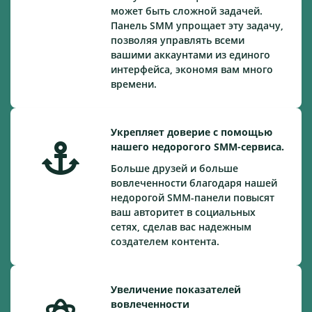
может быть сложной задачей.
Панель SMM упрощает эту задачу,
позволяя управлять всеми
вашими аккаунтами из единого
интерфейса, экономя вам много
времени.
Укрепляет доверие с помощью
нашего недорогого SMM-сервиса.
Больше друзей и больше
вовлеченности благодаря нашей
недорогой SMM-панели повысят
ваш авторитет в социальных
сетях, сделав вас надежным
создателем контента.
Увеличение показателей
вовлеченности