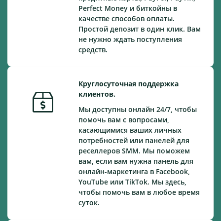
Perfect Money и биткойны в
качестве способов оплаты.
Простой депозит в один клик. Вам
не нужно ждать поступления
средств.
Круглосуточная поддержка
клиентов.
Мы доступны онлайн 24/7, чтобы
помочь вам с вопросами,
касающимися ваших личных
потребностей или панелей для
реселлеров SMM. Мы поможем
вам, если вам нужна панель для
онлайн-маркетинга в Facebook,
YouTube или TikTok. Мы здесь,
чтобы помочь вам в любое время
суток.