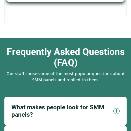
Frequently Asked Questions
(FAQ)
Our staff chose some of the most popular questions about
SMM panels and replied to them.
What makes people look for SMM
panels?