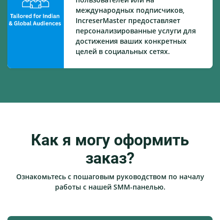
международных подписчиков,
IncreserMaster предоставляет
персонализированные услуги для
достижения ваших конкретных
целей в социальных сетях.
Как я могу оформить
заказ?
Ознакомьтесь с пошаговым руководством по началу
работы с нашей SMM-панелью.