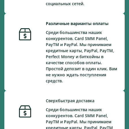
социальных сетей.
Различные варианты оплаты
Среди большинства наших
конкурентов. Card SMM Panel,
PayTM и PayPal. Мы принимаем
кредитные карты, PayPal, PayTM,
Perfect Money и биткойны в
качестве способов оплаты.
Простой депозит в один клик. Вам
не нужно ждать поступления
средств.
Сверхбыстрая доставка
Среди большинства наших
конкурентов. Card SMM Panel,
PayTM и PayPal. Мы принимаем
кредитные карты, PayPal, PayTM,