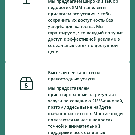
Мы предлагаем широкий выбор
недорогих SMM-панелей и
прилагаем все усилия, чтобы
сохранить их доступность без
ущерба для качества. Мы
гарантируем, что каждый получит
доступ к эффективной рекламе в
социальных сетях по доступной
цене.
Высочайшее качество и
превосходные услуги
Мы предоставляем
ориентированные на результат
услуги по созданию SMM-панелей,
поэтому здесь вы не найдете
шаблонных текстов. Многие люди
полагаются на нас в вопросах
точной и внимательной
поддержки всех основных