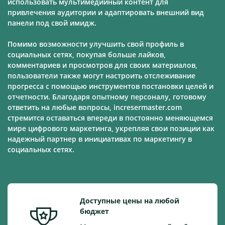
использовать мультимедийный контент для
привлечения аудитории и адаптировать внешний вид
панели под свой имидж.
Помимо возможности улучшить свой профиль в
социальных сетях, покупая больше лайков,
комментариев и просмотров для своих материалов,
пользователи также могут настроить отслеживание
прогресса с помощью инструментов постановки целей и
отчетности. Благодаря опытному персоналу, готовому
ответить на любые вопросы, incresermaster.com
стремится оставаться впереди в постоянно меняющемся
мире цифрового маркетинга, укрепляя свои позиции как
надежный партнер в инициативах по маркетингу в
социальных сетях.
Доступные цены на любой
бюджет