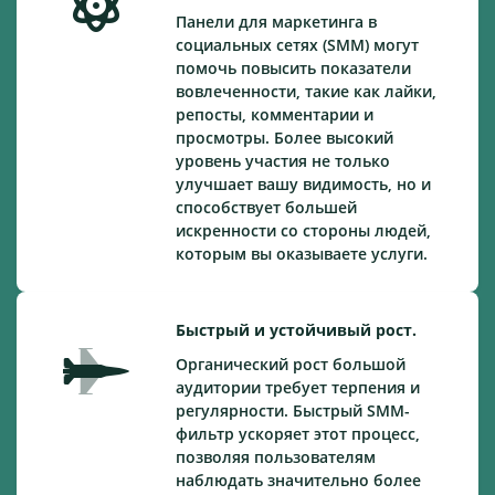
Панели для маркетинга в
социальных сетях (SMM) могут
помочь повысить показатели
вовлеченности, такие как лайки,
репосты, комментарии и
просмотры. Более высокий
уровень участия не только
улучшает вашу видимость, но и
способствует большей
искренности со стороны людей,
которым вы оказываете услуги.
Быстрый и устойчивый рост.
Органический рост большой
аудитории требует терпения и
регулярности. Быстрый SMM-
фильтр ускоряет этот процесс,
позволяя пользователям
наблюдать значительно более